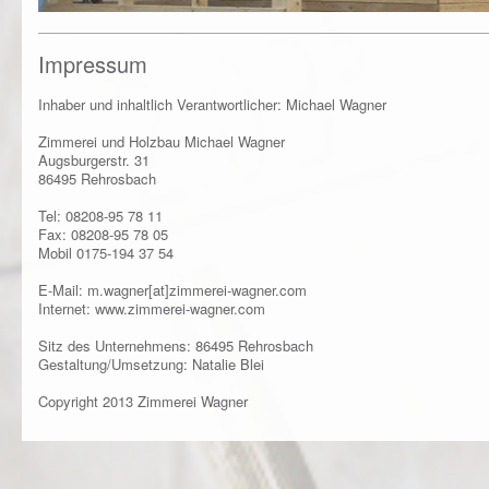
Impressum
Inhaber und inhaltlich Verantwortlicher: Michael Wagner
Zimmerei und Holzbau Michael Wagner
Augsburgerstr. 31
86495 Rehrosbach
Tel: 08208-95 78 11
Fax: 08208-95 78 05
Mobil 0175-194 37 54
E-Mail:
m.wagner[at]zimmerei-wagner.com
Internet:
www.zimmerei-wagner.com
Sitz des Unternehmens: 86495 Rehrosbach
Gestaltung/Umsetzung: Natalie Blei
Copyright 2013 Zimmerei Wagner