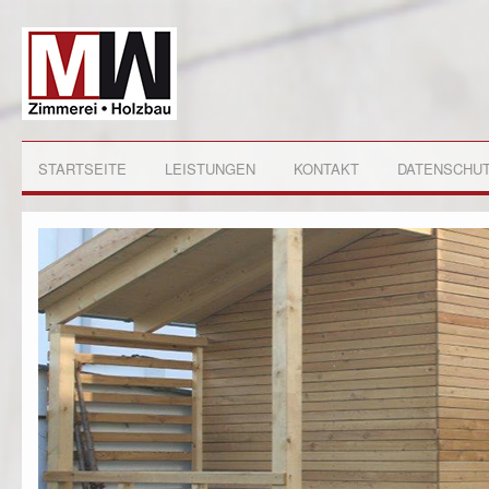
STARTSEITE
LEISTUNGEN
KONTAKT
DATENSCHU